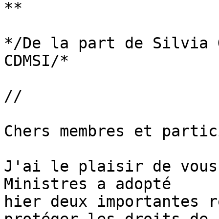
**

*/De la part de Silvia 
CDMSI/*

//

Chers membres et partic
J'ai le plaisir de vous
Ministres a adopté 

hier deux importantes r