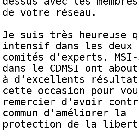
dessus avec les membres 
de votre réseau.

Je suis très heureuse q
intensif dans les deux 

comités d'experts, MSI-
dans le CDMSI ont abouti
à d’excellents résultat
cette occasion pour vous
remercier d'avoir contr
commun d'améliorer la 

protection de la libert