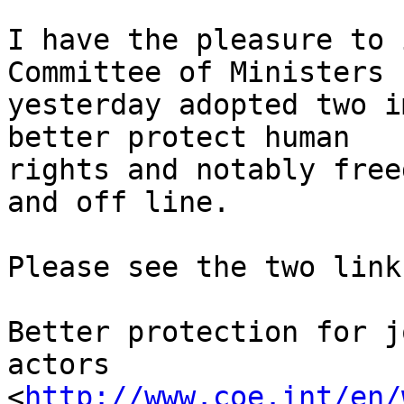
I have the pleasure to 
Committee of Ministers 

yesterday adopted two i
better protect human 

rights and notably free
and off line.

Please see the two link
Better protection for j
actors 

<
http://www.coe.int/en/